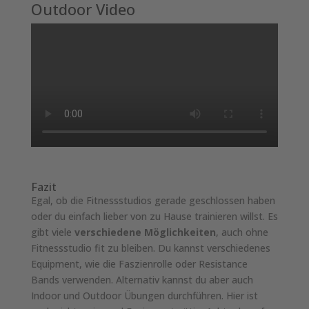
Outdoor Video
Fazit
Egal, ob die Fitnessstudios gerade geschlossen haben
oder du einfach lieber von zu Hause trainieren willst. Es
gibt viele
verschiedene Möglichkeiten
, auch ohne
Fitnessstudio fit zu bleiben. Du kannst verschiedenes
Equipment, wie die Faszienrolle oder Resistance
Bands verwenden. Alternativ kannst du aber auch
Indoor und Outdoor Übungen durchführen. Hier ist