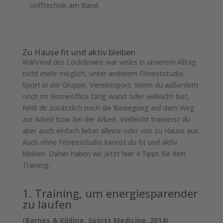
Grifftechnik am Band.
Zu Hause fit und aktiv bleiben
Während des Lockdowns war vieles in unserem Alltag
nicht mehr möglich, unter anderem Fitnessstudio,
Sport in der Gruppe, Vereinssport. Wenn du außerdem
noch im Homeoffice tätig warst oder vielleicht bist,
fehlt dir zusätzlich noch die Bewegung auf dem Weg
zur Arbeit bzw. bei der Arbeit. Vielleicht trainierst du
aber auch einfach lieber alleine oder von zu Hause aus.
Auch ohne Fitnessstudio kannst du fit und aktiv
bleiben. Daher haben wir jetzt hier 4 Tipps für dein
Training.
1. Training, um energiesparender
zu laufen
(Barnes & Kilding, Sports Medicine, 2014)