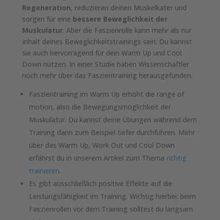
Regeneration
, reduzieren deinen Muskelkater und
sorgen für eine
bessere Beweglichkeit der
Muskulatur
. Aber die Faszienrolle kann mehr als nur
Inhalt deines Beweglichkeitstrainings sein: Du kannst
sie auch hervorragend für dein Warm Up und Cool
Down nutzen. In einer Studie haben Wissenschaftler
noch mehr über das Faszientraining herausgefunden:
Faszientraining im Warm Up erhöht die range of
motion, also die Bewegungsmöglichkeit der
Muskulatur. Du kannst deine Übungen während dem
Training dann zum Beispiel tiefer durchführen. Mehr
über das Warm Up, Work Out und Cool Down
erfährst du in unserem Artikel zum Thema
richtig
trainieren
.
Es gibt ausschließlich positive Effekte auf die
Leistungsfähigkeit im Training. Wichtig hierbei: beim
Faszienrollen vor dem Training solltest du langsam