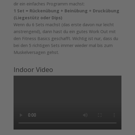
dir ein einfaches Programm machst:
1 Set = Rückenübung + Beinübung + Druckübung
(Liegestütz oder Dips)
Wenn du 6 Sets machst (das erste davon nur leicht
anstrengend), dann hast du ein gutes Work Out mit
den Fitness Basics geschafft. Wichtig ist nur, dass du
bei den 5 richtigen Sets immer wieder mal bis zum
Muskelversagen gehst.
Indoor Video