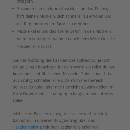
steigern.
Faszienrollen direkt im Anschluss an das Training
hilft deinen Muskeln, sich schneller zu erholen und
die Regeneration im Sport zu erhöhen.
Muskelkater und das steife Gefühl in den Muskeln
werden verringert, wenn du nach dem Work Out die
Faszienrolle nutzt.
Bei der Nutzung der Faszienrolle solltest du jedoch
einige Dinge beachten: für dein Warm Up rollst du nur
kurz und leicht über deine Muskeln. Dabei kannst du
auch ruhig schneller rollen. Den Schmerzbereich
solltest du dabei aber nicht erreichen. Beim Rollen im
Cool Down kannst du dagegen langsam und intensiv
rollen.
Mehr zum Faszientraining mit vielen weiteren Infos
kannst du in unserem Blogbeitrag über das
Faszientraining
mit der Faszienrolle erfahren.