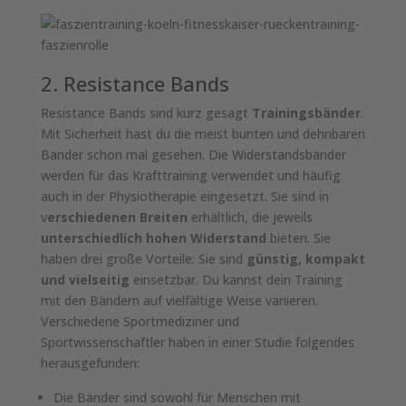
2. Resistance Bands
Resistance Bands sind kurz gesagt
Trainingsbänder
.
Mit Sicherheit hast du die meist bunten und dehnbaren
Bänder schon mal gesehen. Die Widerstandsbänder
werden für das Krafttraining verwendet und häufig
auch in der Physiotherapie eingesetzt. Sie sind in
v
erschiedenen Breiten
erhältlich, die jeweils
unterschiedlich hohen Widerstand
bieten. Sie
haben drei große Vorteile: Sie sind
günstig, kompakt
und vielseitig
einsetzbar. Du kannst dein Training
mit den Bändern auf vielfältige Weise variieren.
Verschiedene Sportmediziner und
Sportwissenschaftler haben in einer Studie folgendes
herausgefunden:
Die Bänder sind sowohl für Menschen mit