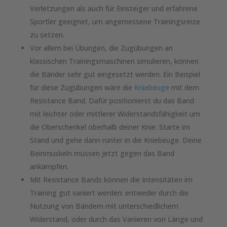
Verletzungen als auch für Einsteiger und erfahrene
Sportler geeignet, um angemessene Trainingsreize
zu setzen.
Vor allem bei Übungen, die Zugübungen an
klassischen Trainingsmaschinen simulieren, können
die Bänder sehr gut eingesetzt werden. Ein Beispiel
für diese Zugübungen wäre die
Kniebeuge
mit dem
Resistance Band. Dafür positionierst du das Band
mit leichter oder mittlerer Widerstandsfähigkeit um
die Oberschenkel oberhalb deiner Knie. Starte im
Stand und gehe dann runter in die Kniebeuge. Deine
Beinmuskeln müssen jetzt gegen das Band
ankämpfen.
Mit Resistance Bands können die Intensitäten im
Training gut variiert werden: entweder durch die
Nutzung von Bändern mit unterschiedlichem
Widerstand, oder durch das Variieren von Länge und