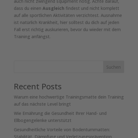
auch nicht zwingend Equipment nötig. Achte darauf,
dass du einen
Ausgleich
findest und nicht komplett
auf alle sportlichen Aktivitäten verzichtest. Ausnahme
ist natürlich Krankheit, hier solltest du dich auf jeden
Fall erst richtig auskurieren, bevor du wieder mit dem
Training anfängst.
Suchen
Recent Posts
Warum eine hochwertige Trainingsmatte dein Training
auf das nächste Level bringt
Wie Ernährung die Gesundheit Ihrer Hand- und
Ellbogengelenke unterstützt
Gesundheitliche Vorteile von Bodenturnmatten:
Stabilität, Dämpfung und Verletzungsprävention